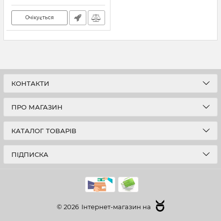
Очікується
КОНТАКТИ
ПРО МАГАЗИН
КАТАЛОГ ТОВАРІВ
ПІДПИСКА
© 2026
Інтернет-магазин на