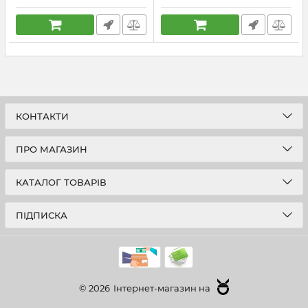
Артикул:
VO0030
Артикул:
VO0031
КОНТАКТИ
ПРО МАГАЗИН
КАТАЛОГ ТОВАРІВ
ПІДПИСКА
© 2026
Інтернет-магазин на