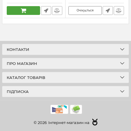
Очікується
КОНТАКТИ
ПРО МАГАЗИН
КАТАЛОГ ТОВАРІВ
ПІДПИСКА
© 2026
Інтернет-магазин на