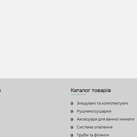
н
Каталог товарів
Змішувачі та комплектуючі
Рушникосушарки
Аксесуари для ванної кімнати
Система опалення
Труби та фітинги